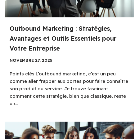
Outbound Marketing : Stratégies,
Avantages et Outils Essentiels pour
Votre Entreprise
NOVEMBRE 27, 2025
Points clés L’outbound marketing, c’est un peu
comme aller frapper aux portes pour faire connaître
son produit ou service. Je trouve fascinant
comment cette stratégie, bien que classique, reste
un…