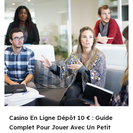
Casino En Ligne Dépôt 10 € : Guide
Complet Pour Jouer Avec Un Petit