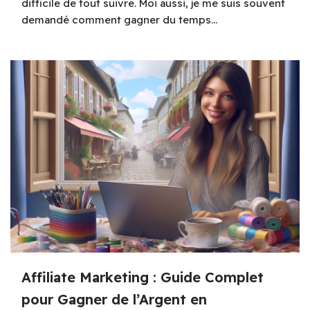
difficile de tout suivre. Moi aussi, je me suis souvent
demandé comment gagner du temps…
Affiliate Marketing : Guide Complet
pour Gagner de l’Argent en