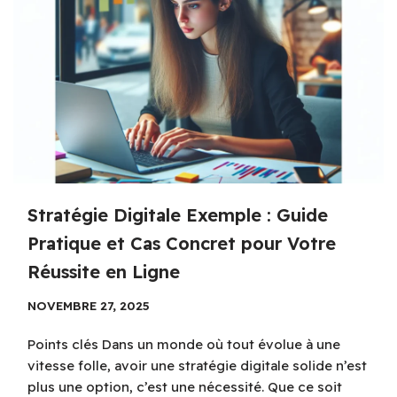
Stratégie Digitale Exemple : Guide
Pratique et Cas Concret pour Votre
Réussite en Ligne
NOVEMBRE 27, 2025
Points clés Dans un monde où tout évolue à une
vitesse folle, avoir une stratégie digitale solide n’est
plus une option, c’est une nécessité. Que ce soit