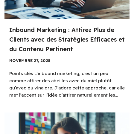
Inbound Marketing : Attirez Plus de
Clients avec des Stratégies Efficaces et
du Contenu Pertinent
NOVEMBRE 27, 2025
Points clés L’inbound marketing, c’est un peu
comme attirer des abeilles avec du miel plutôt
qu’avec du vinaigre. J’adore cette approche, car elle
met l’accent sur l’idée d’attirer naturellement les…