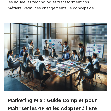
les nouvelles technologies transforment nos
métiers. Parmi ces changements, le concept de…
Marketing Mix : Guide Complet pour
Maîtriser les 4P et les Adapter à l’Ère