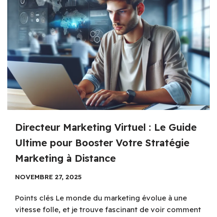
Directeur Marketing Virtuel : Le Guide
Ultime pour Booster Votre Stratégie
Marketing à Distance
NOVEMBRE 27, 2025
Points clés Le monde du marketing évolue à une
vitesse folle, et je trouve fascinant de voir comment